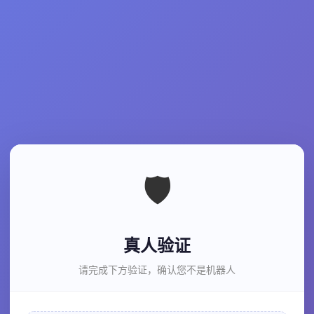
🛡️
真人验证
请完成下方验证，确认您不是机器人