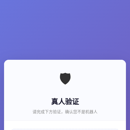
🛡️
真人验证
请完成下方验证，确认您不是机器人