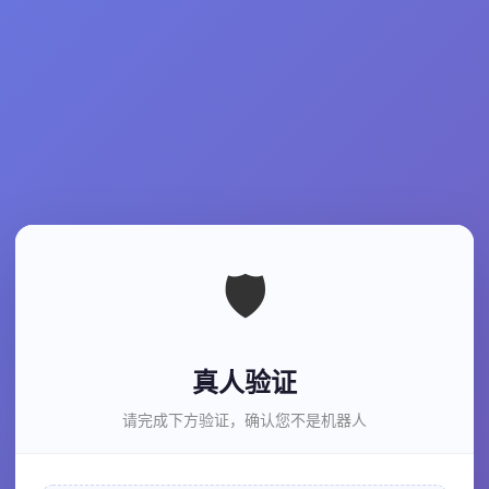
🛡️
真人验证
请完成下方验证，确认您不是机器人