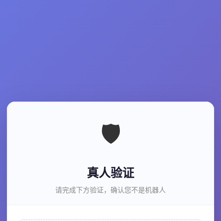
🛡️
真人验证
请完成下方验证，确认您不是机器人