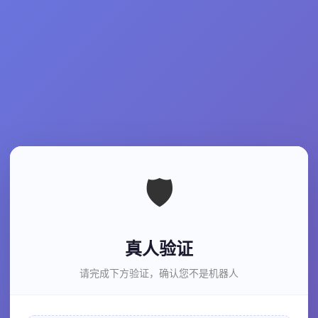
🛡️
真人验证
请完成下方验证，确认您不是机器人