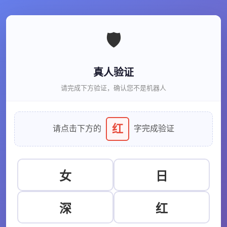
🛡️
真人验证
请完成下方验证，确认您不是机器人
红
请点击下方的
字完成验证
女
日
深
红