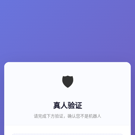
🛡️
真人验证
请完成下方验证，确认您不是机器人