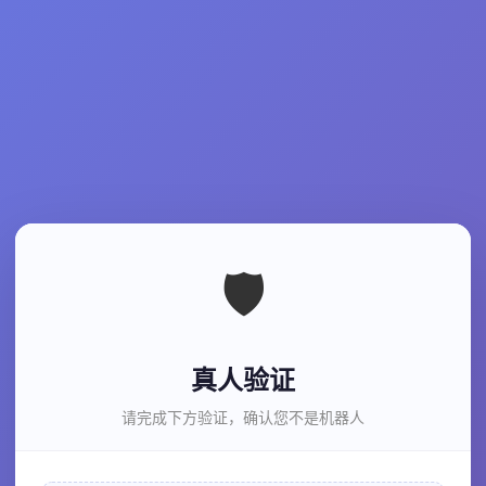
🛡️
真人验证
请完成下方验证，确认您不是机器人