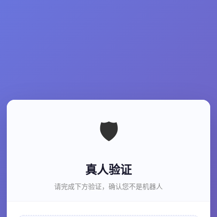
🛡️
真人验证
请完成下方验证，确认您不是机器人