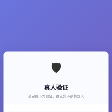
🛡️
真人验证
请完成下方验证，确认您不是机器人